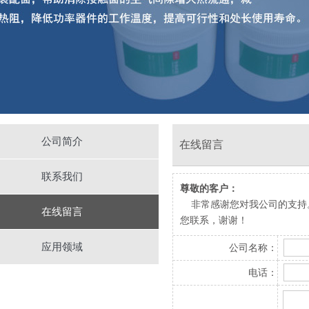
公司简介
在线留言
联系我们
尊敬的客户：
非常感谢您对我公司的支持。
在线留言
您联系，谢谢！
应用领域
公司名称：
电话：