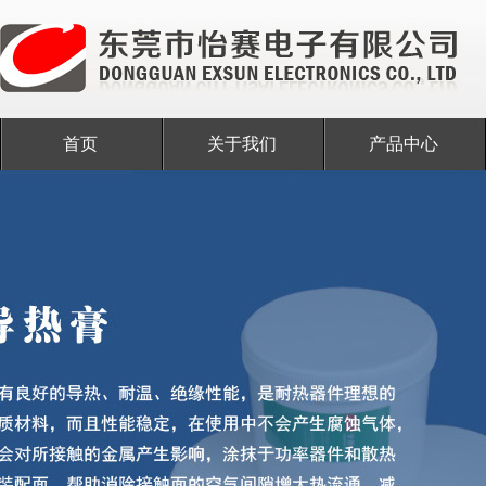
首页
关于我们
产品中心