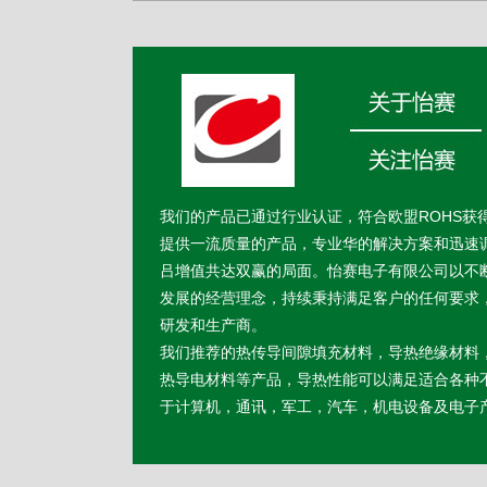
我们的产品已通过行业认证，符合欧盟ROHS获
提供一流质量的产品，专业华的解决方案和迅速
吕增值共达双赢的局面。怡赛电子有限公司以不
发展的经营理念，持续秉持满足客户的任何要求
研发和生产商。
我们推荐的热传导间隙填充材料，导热绝缘材料
热导电材料等产品，导热性能可以满足适合各种
于计算机，通讯，军工，汽车，机电设备及电子