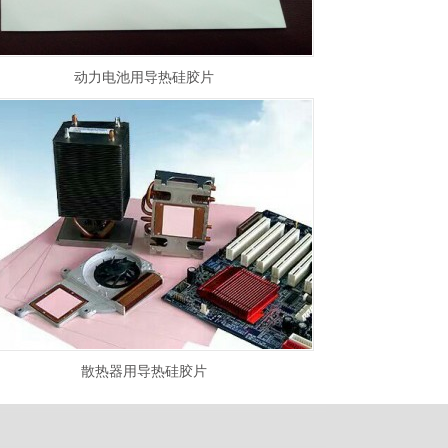
动力电池用导热硅胶片
散热器用导热硅胶片