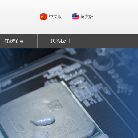
中文版
英文版
在线留言
联系我们