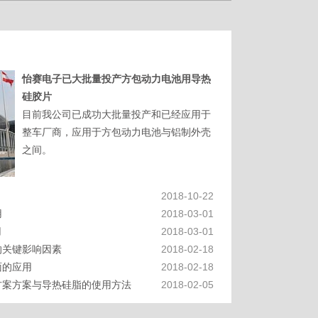
怡赛电子已大批量投产方包动力电池用导热
硅胶片
目前我公司已成功大批量投产和已经应用于
整车厂商，应用于方包动力电池与铝制外壳
之间。
2018-10-22
用
2018-03-01
用
2018-03-01
的关键影响因素
2018-02-18
面的应用
2018-02-18
方案方案与导热硅脂的使用方法
2018-02-05