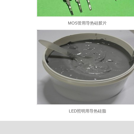
MOS管用导热硅胶片
LED照明用导热硅脂