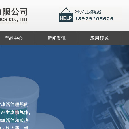
产品中心
新闻资讯
应用领域