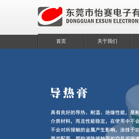
首页
关于我们