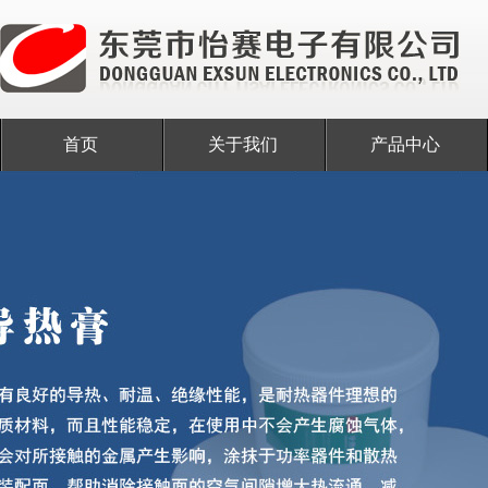
首页
关于我们
产品中心