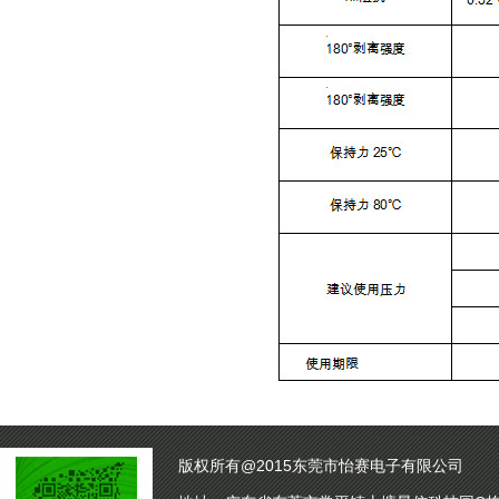
版权所有@2015东莞市怡赛电子有限公司