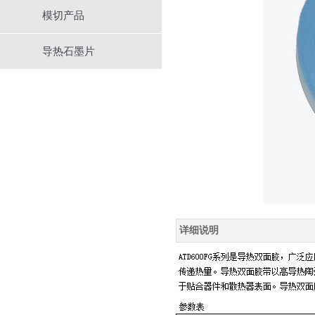
模切产品
导热石墨片
详细说明