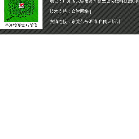
地址：广东省东莞市常平镇土塘昊信科技园C
技术支持：
众智网络
|
友情连接：
东莞劳务派遣
自闭证培训